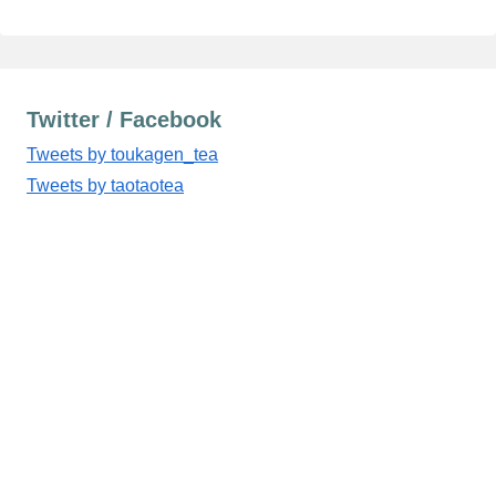
Twitter / Facebook
Tweets by toukagen_tea
Tweets by taotaotea