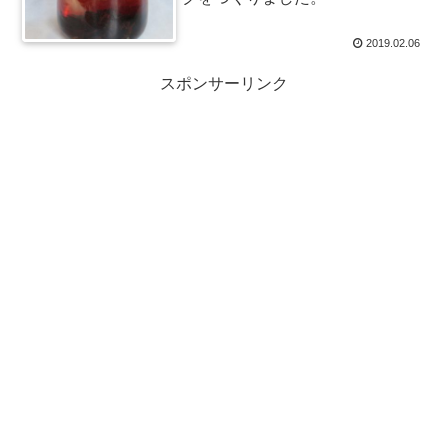
2019.02.06
スポンサーリンク