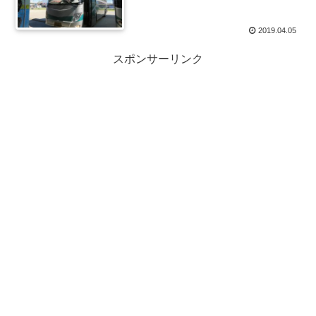
2019.04.05
スポンサーリンク