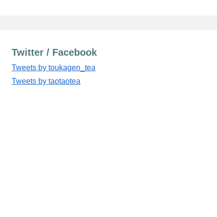
Twitter / Facebook
Tweets by toukagen_tea
Tweets by taotaotea