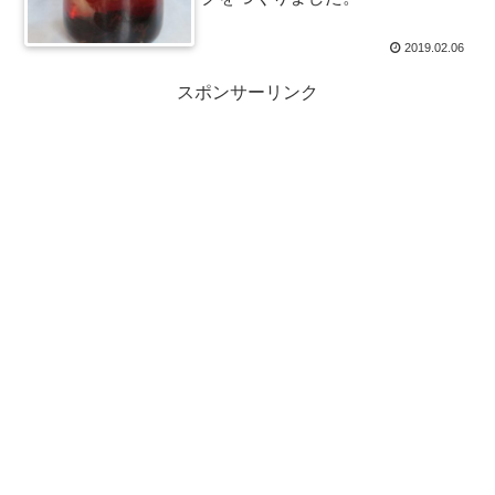
2019.02.06
スポンサーリンク