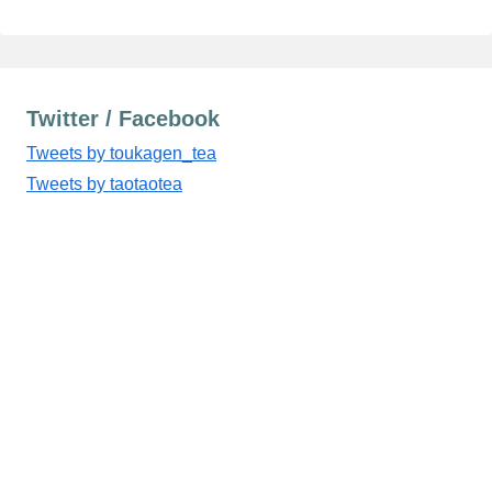
Twitter / Facebook
Tweets by toukagen_tea
Tweets by taotaotea