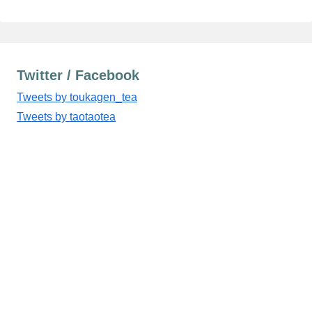
Twitter / Facebook
Tweets by toukagen_tea
Tweets by taotaotea