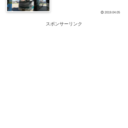
2019.04.05
スポンサーリンク