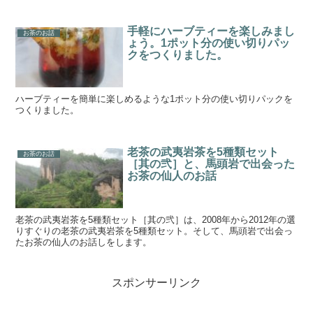
手軽にハーブティーを楽しみまし
お茶のお話
ょう。1ポット分の使い切りパッ
クをつくりました。
ハーブティーを簡単に楽しめるような1ポット分の使い切りパックを
つくりました。
老茶の武夷岩茶を5種類セット
お茶のお話
［其の弐］と、馬頭岩で出会った
お茶の仙人のお話
老茶の武夷岩茶を5種類セット［其の弐］は、2008年から2012年の選
りすぐりの老茶の武夷岩茶を5種類セット。そして、馬頭岩で出会っ
たお茶の仙人のお話しをします。
スポンサーリンク