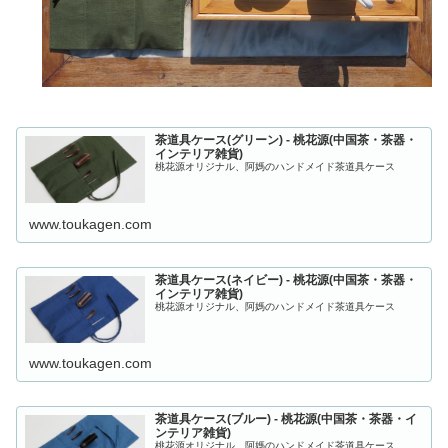
茶道具ケース(グリーン) - 桃花源(中国茶・茶器・
インテリア雑貨)
桃花源オリジナル、阿媽のハンドメイド茶道具ケース
www.toukagen.com
茶道具ケース(ネイビー) - 桃花源(中国茶・茶器・
インテリア雑貨)
桃花源オリジナル、阿媽のハンドメイド茶道具ケース
www.toukagen.com
茶道具ケース(ブルー) - 桃花源(中国茶・茶器・イ
ンテリア雑貨)
桃花源オリジナル、阿媽のハンドメイド茶道具ケース