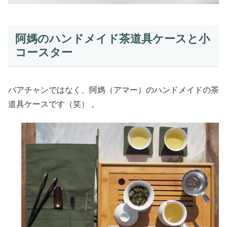
阿媽のハンドメイド茶道具ケースと小
コースター
バアチャンではなく、阿媽（アマー）のハンドメイドの茶
道具ケースです（笑） 。