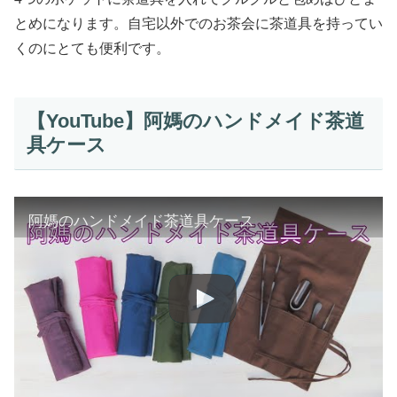
とめになります。自宅以外でのお茶会に茶道具を持ってい
くのにとても便利です。
【YouTube】阿媽のハンドメイド茶道
具ケース
阿媽のハンドメイド茶道具ケース