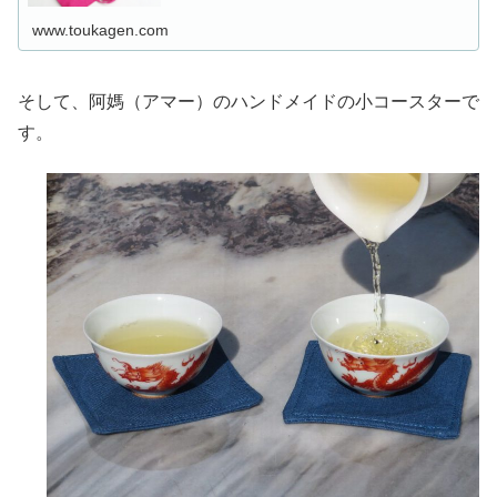
www.toukagen.com
そして、阿媽（アマー）のハンドメイドの小コースターで
す。