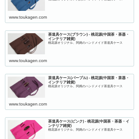
www.toukagen.com
茶道具ケース(ブラウン) - 桃花源(中国茶・茶器・
インテリア雑貨)
桃花源オリジナル、阿媽のハンドメイド茶道具ケース
www.toukagen.com
茶道具ケース(パープル) - 桃花源(中国茶・茶器・
インテリア雑貨)
桃花源オリジナル、阿媽のハンドメイド茶道具ケース
www.toukagen.com
茶道具ケース(ピンク) - 桃花源(中国茶・茶器・イ
ンテリア雑貨)
桃花源オリジナル、阿媽のハンドメイド茶道具ケース