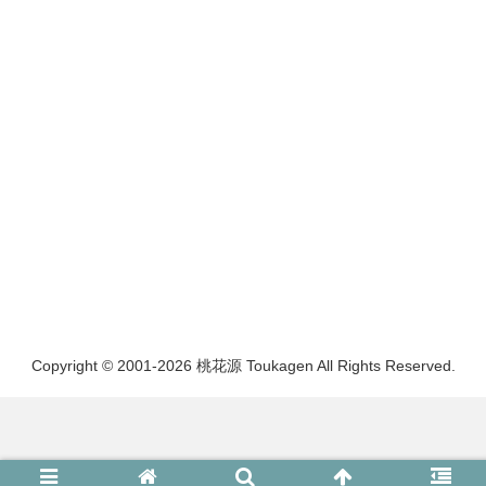
Copyright © 2001-2026 桃花源 Toukagen All Rights Reserved.