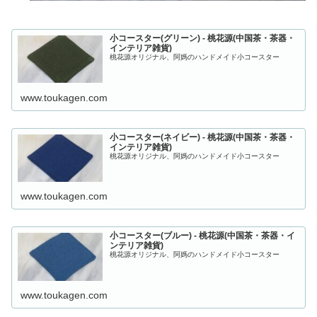
小コースター(グリーン) - 桃花源(中国茶・茶器・
インテリア雑貨)
桃花源オリジナル、阿媽のハンドメイド小コースター
www.toukagen.com
小コースター(ネイビー) - 桃花源(中国茶・茶器・
インテリア雑貨)
桃花源オリジナル、阿媽のハンドメイド小コースター
www.toukagen.com
小コースター(ブルー) - 桃花源(中国茶・茶器・イ
ンテリア雑貨)
桃花源オリジナル、阿媽のハンドメイド小コースター
www.toukagen.com