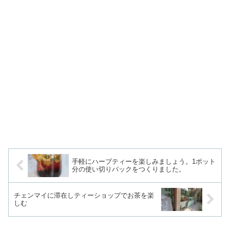
手軽にハーブティーを楽しみましょう。1ポット
分の使い切りパックをつくりました。
チェンマイに滞在しティーショップでお茶を楽
しむ