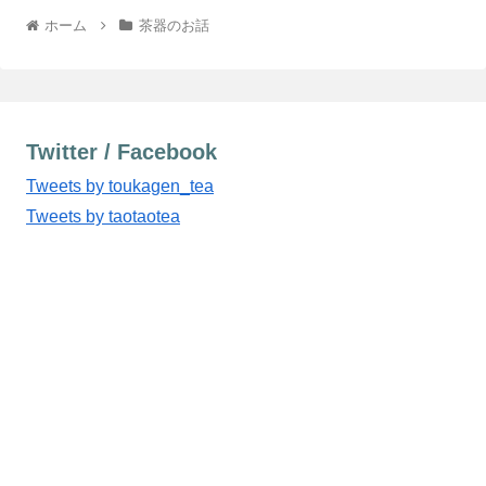
ホーム
茶器のお話
Twitter / Facebook
Tweets by toukagen_tea
Tweets by taotaotea