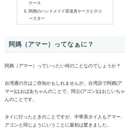
ケース
阿媽のハンドメイド茶道具ケースと小コ
ースター
阿媽（アマー）ってなぁに？
阿媽（アマー）っていったい何のことなのでしょうか？
台湾通の方はご存知かもしれませんが、台湾語で阿媽(ア
マー)はおばあちゃんのことで、阿公(アゴン)はおじいちゃ
んのことです。
タイに行ったときのことですが、中華系タイ人もアマー、
アゴンと同じようにいうことに最初は驚きました。