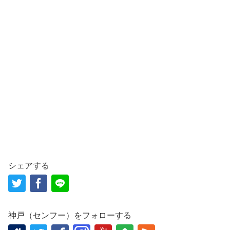
シェアする
神戸（センフー）をフォローする