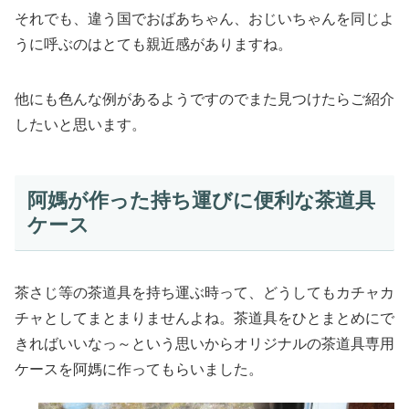
それでも、違う国でおばあちゃん、おじいちゃんを同じよ
うに呼ぶのはとても親近感がありますね。
他にも色んな例があるようですのでまた見つけたらご紹介
したいと思います。
阿媽が作った持ち運びに便利な茶道具
ケース
茶さじ等の茶道具を持ち運ぶ時って、どうしてもカチャカ
チャとしてまとまりませんよね。茶道具をひとまとめにで
きればいいなっ～という思いからオリジナルの茶道具専用
ケースを阿媽に作ってもらいました。